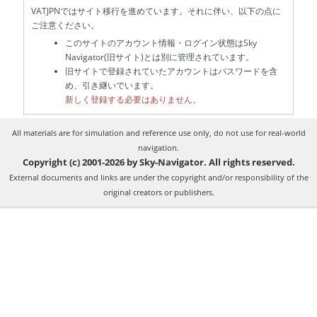
VATJPNではサイト移行を進めています。それに伴い、以下の点に
ご注意ください。
このサイトのアカウント情報・ログイン状態はSky
Navigator(旧サイト)とは別に管理されています。
旧サイトで登録されていたアカウントはパスワードを含
め、引き継いでいます。
新しく登録する必要はありません。
All materials are for simulation and reference use only, do not use for real-world
navigation.
Copyright (c) 2001-2026 by Sky-Navigator. All rights reserved.
External documents and links are under the copyright and/or responsibility of the
original creators or publishers.