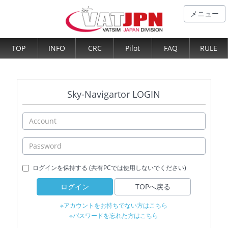
メニュー
TOP
INFO
CRC
Pilot
FAQ
RULE
Sky-Navigartor LOGIN
ログインを保持する (共有PCでは使用しないでください)
ログイン
TOPへ戻る
※アカウントをお持ちでない方はこちら
※パスワードを忘れた方はこちら