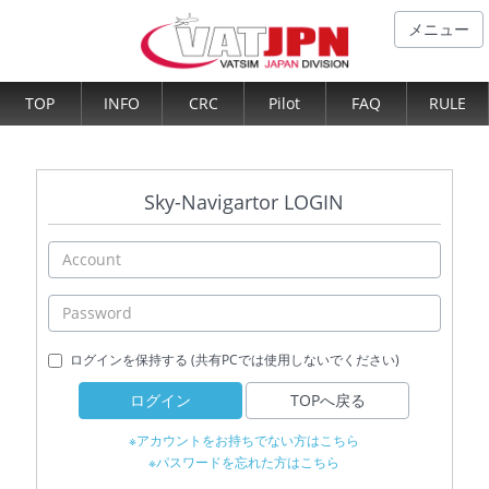
メニュー
TOP
INFO
CRC
Pilot
FAQ
RULE
Sky-Navigartor LOGIN
ログインを保持する (共有PCでは使用しないでください)
ログイン
TOPへ戻る
※アカウントをお持ちでない方はこちら
※パスワードを忘れた方はこちら