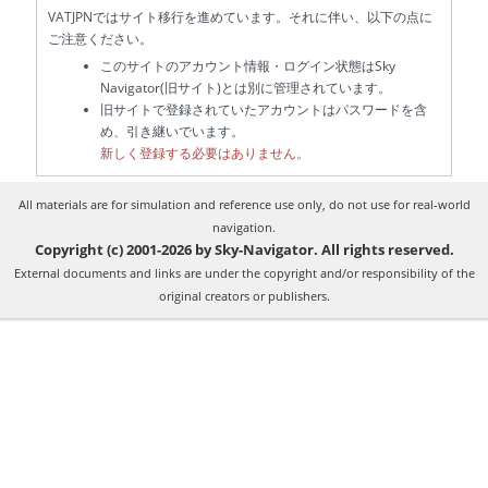
VATJPNではサイト移行を進めています。それに伴い、以下の点に
ご注意ください。
このサイトのアカウント情報・ログイン状態はSky
Navigator(旧サイト)とは別に管理されています。
旧サイトで登録されていたアカウントはパスワードを含
め、引き継いでいます。
新しく登録する必要はありません。
All materials are for simulation and reference use only, do not use for real-world
navigation.
Copyright (c) 2001-2026 by Sky-Navigator. All rights reserved.
External documents and links are under the copyright and/or responsibility of the
original creators or publishers.