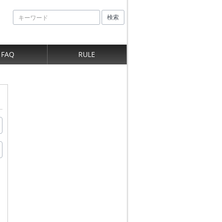
検索
FAQ
RULE