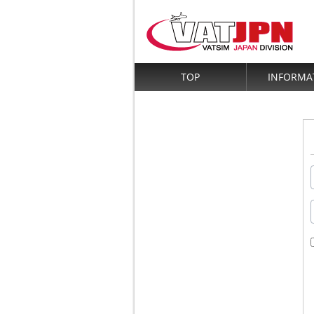
TOP
INFORMA