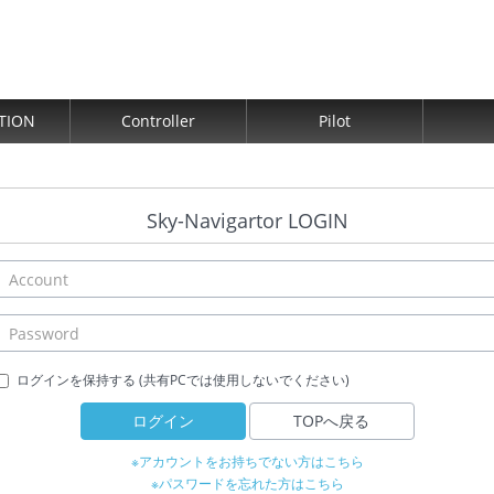
TION
Controller
Pilot
Sky-Navigartor LOGIN
ログインを保持する (共有PCでは使用しないでください)
ログイン
TOPへ戻る
※アカウントをお持ちでない方はこちら
※パスワードを忘れた方はこちら