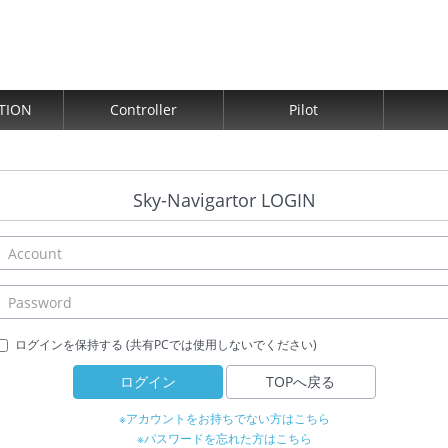
TION
Controller
Pilot
Sky-Navigartor LOGIN
ログインを保持する (共有PCでは使用しないでください)
ログイン
TOPへ戻る
※アカウントをお持ちでない方はこちら
※パスワードを忘れた方はこちら