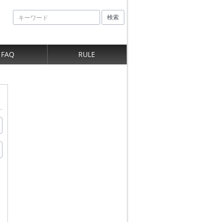
検索
FAQ
RULE