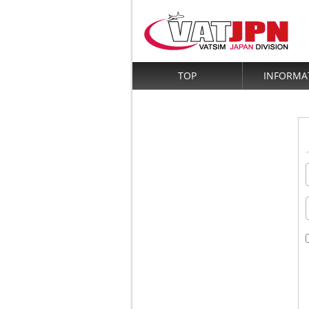
TOP
INFORMA