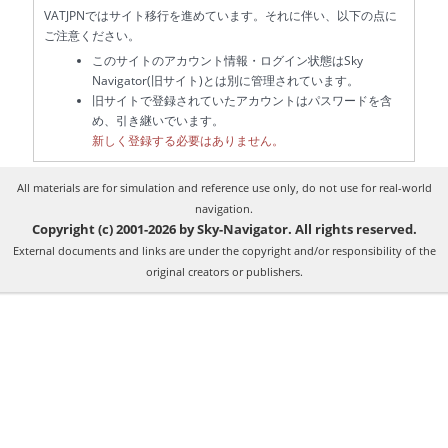
VATJPNではサイト移行を進めています。それに伴い、以下の点に
ご注意ください。
このサイトのアカウント情報・ログイン状態はSky
Navigator(旧サイト)とは別に管理されています。
旧サイトで登録されていたアカウントはパスワードを含
め、引き継いでいます。
新しく登録する必要はありません。
All materials are for simulation and reference use only, do not use for real-world
navigation.
Copyright (c) 2001-2026 by Sky-Navigator. All rights reserved.
External documents and links are under the copyright and/or responsibility of the
original creators or publishers.