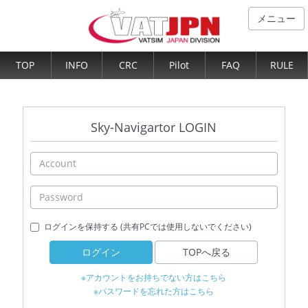
メニュー
TOP
INFO
CRC
Pilot
FAQ
RULE
Sky-Navigartor LOGIN
ログインを保持する (共有PCでは使用しないでください)
ログイン
TOPへ戻る
※アカウントをお持ちでない方はこちら
※パスワードを忘れた方はこちら