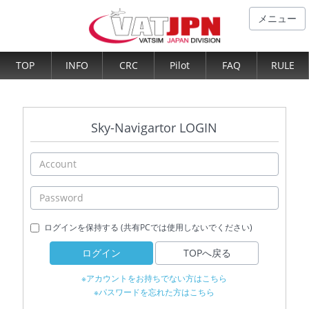
メニュー
TOP
INFO
CRC
Pilot
FAQ
RULE
Sky-Navigartor LOGIN
ログインを保持する (共有PCでは使用しないでください)
ログイン
TOPへ戻る
※アカウントをお持ちでない方はこちら
※パスワードを忘れた方はこちら