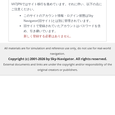
VATJPNではサイト移行を進めています。それに伴い、以下の点に
ご注意ください。
このサイトのアカウント情報・ログイン状態はSky
Navigator(旧サイト)とは別に管理されています。
旧サイトで登録されていたアカウントはパスワードを含
め、引き継いでいます。
新しく登録する必要はありません。
All materials are for simulation and reference use only, do not use for real-world
navigation.
Copyright (c) 2001-2026 by Sky-Navigator. All rights reserved.
External documents and links are under the copyright and/or responsibility of the
original creators or publishers.