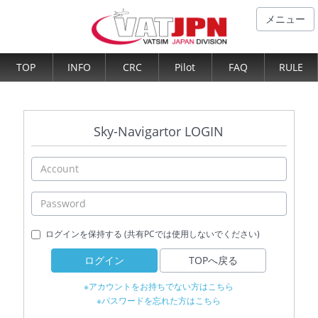
メニュー
TOP
INFO
CRC
Pilot
FAQ
RULE
Sky-Navigartor LOGIN
ログインを保持する (共有PCでは使用しないでください)
ログイン
TOPへ戻る
※アカウントをお持ちでない方はこちら
※パスワードを忘れた方はこちら