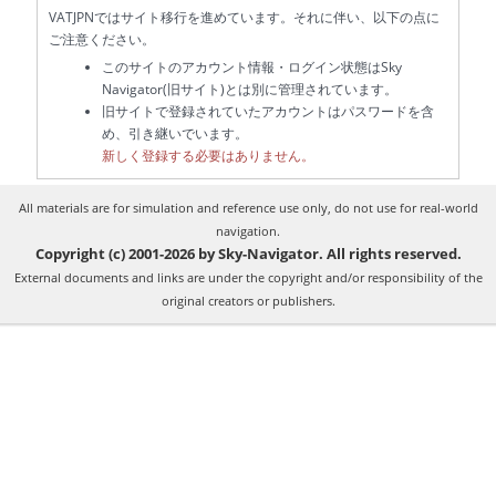
VATJPNではサイト移行を進めています。それに伴い、以下の点に
ご注意ください。
このサイトのアカウント情報・ログイン状態はSky
Navigator(旧サイト)とは別に管理されています。
旧サイトで登録されていたアカウントはパスワードを含
め、引き継いでいます。
新しく登録する必要はありません。
All materials are for simulation and reference use only, do not use for real-world
navigation.
Copyright (c) 2001-2026 by Sky-Navigator. All rights reserved.
External documents and links are under the copyright and/or responsibility of the
original creators or publishers.