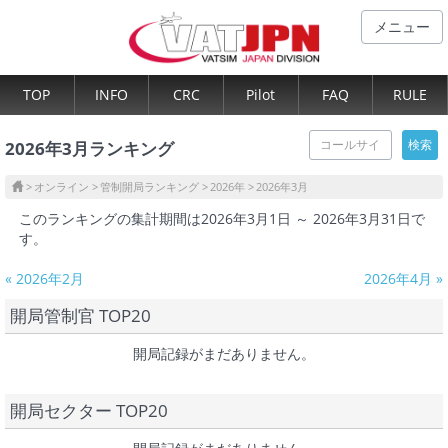
メニュー
TOP
INFO
CRC
Pilot
FAQ
RULE
2026年3月ランキング
オンライン
管制開局ランキング
2026年
2026年3月
このランキングの集計期間は2026年3月1日 ～ 2026年3月31日で
す。
« 2026年2月
2026年4月 »
開局管制官 TOP20
開局記録がまだありません。
開局セクター TOP20