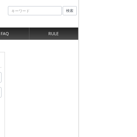
検索
FAQ
RULE