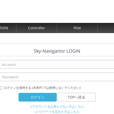
TION
Controller
Pilot
Sky-Navigartor LOGIN
ログインを保持する (共有PCでは使用しないでください)
ログイン
TOPへ戻る
※アカウントをお持ちでない方はこちら
※パスワードを忘れた方はこちら