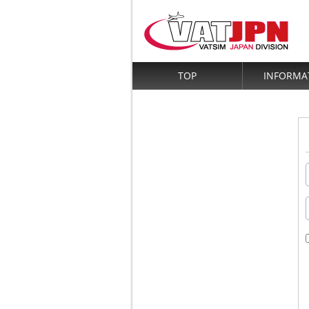
TOP
INFORMA