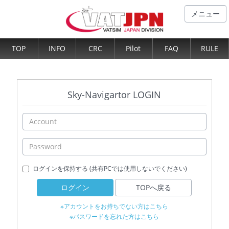
メニュー
TOP
INFO
CRC
Pilot
FAQ
RULE
Sky-Navigartor LOGIN
ログインを保持する (共有PCでは使用しないでください)
ログイン
TOPへ戻る
※アカウントをお持ちでない方はこちら
※パスワードを忘れた方はこちら