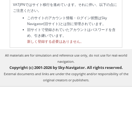
VATJPNではサイト移行を進めています。それに伴い、以下の点に
ご注意ください。
このサイトのアカウント情報・ログイン状態はSky
Navigator(旧サイト)とは別に管理されています。
旧サイトで登録されていたアカウントはパスワードを含
め、引き継いでいます。
新しく登録する必要はありません。
All materials are for simulation and reference use only, do not use for real-world
navigation.
Copyright (c) 2001-2026 by Sky-Navigator. All rights reserved.
External documents and links are under the copyright and/or responsibility of the
original creators or publishers.