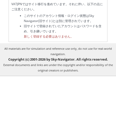
VATJPNではサイト移行を進めています。それに伴い、以下の点に
ご注意ください。
このサイトのアカウント情報・ログイン状態はSky
Navigator(旧サイト)とは別に管理されています。
旧サイトで登録されていたアカウントはパスワードを含
め、引き継いでいます。
新しく登録する必要はありません。
All materials are for simulation and reference use only, do not use for real-world
navigation.
Copyright (c) 2001-2026 by Sky-Navigator. All rights reserved.
External documents and links are under the copyright and/or responsibility of the
original creators or publishers.