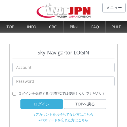
メニュー
TOP
INFO
CRC
Pilot
FAQ
RULE
Sky-Navigartor LOGIN
ログインを保持する (共有PCでは使用しないでください)
ログイン
TOPへ戻る
※アカウントをお持ちでない方はこちら
※パスワードを忘れた方はこちら