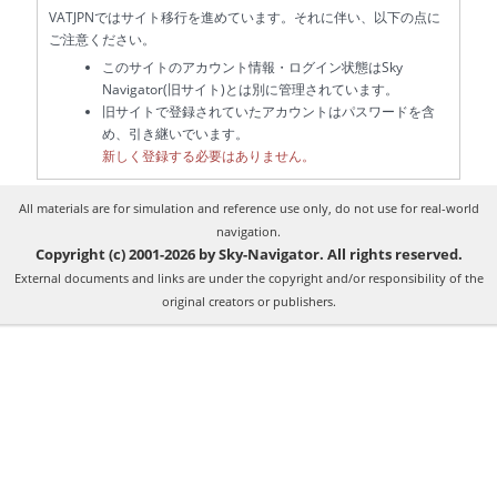
VATJPNではサイト移行を進めています。それに伴い、以下の点に
ご注意ください。
このサイトのアカウント情報・ログイン状態はSky
Navigator(旧サイト)とは別に管理されています。
旧サイトで登録されていたアカウントはパスワードを含
め、引き継いでいます。
新しく登録する必要はありません。
All materials are for simulation and reference use only, do not use for real-world
navigation.
Copyright (c) 2001-2026 by Sky-Navigator. All rights reserved.
External documents and links are under the copyright and/or responsibility of the
original creators or publishers.