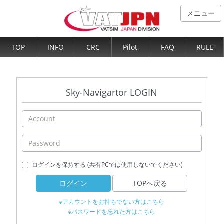
メニュー
TOP
INFO
CRC
Pilot
FAQ
RULE
Sky-Navigartor LOGIN
ログインを保持する (共有PCでは使用しないでください)
ログイン
TOPへ戻る
※アカウントをお持ちでない方はこちら
※パスワードを忘れた方はこちら