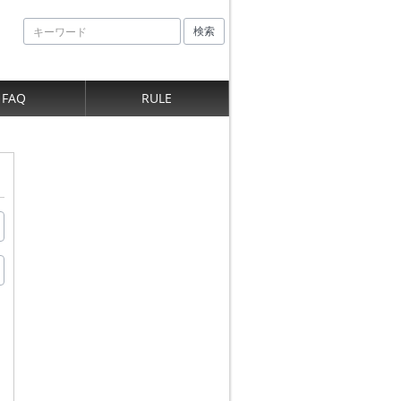
検索
FAQ
RULE