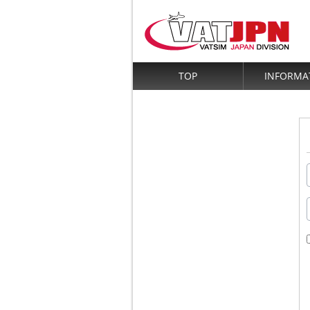
TOP
INFORMA