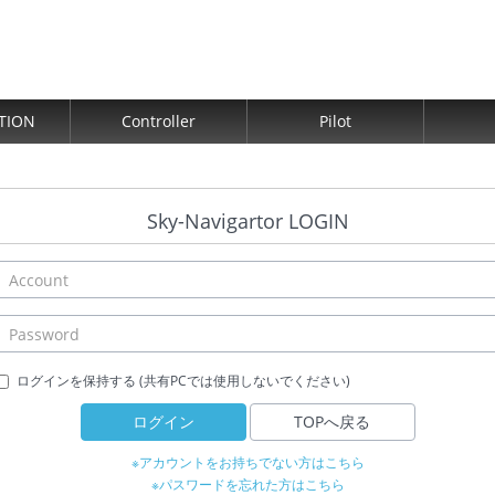
TION
Controller
Pilot
Sky-Navigartor LOGIN
ログインを保持する (共有PCでは使用しないでください)
ログイン
TOPへ戻る
※アカウントをお持ちでない方はこちら
※パスワードを忘れた方はこちら