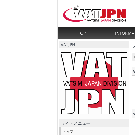
TOP
INFORMA
VATJPN
サイトメニュー
トップ