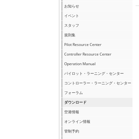
お知らせ
イベント
スタッフ
規則集
Pilot Resource Center
Controller Resource Center
Operation Manual
パイロット・ラーニング・センター
コントローラー・ラーニング・センター
フォーラム
ダウンロード
空港情報
オンライン情報
管制予約