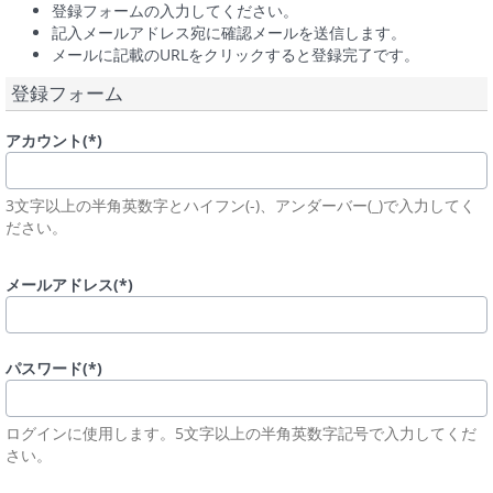
登録フォームの入力してください。
記入メールアドレス宛に確認メールを送信します。
メールに記載のURLをクリックすると登録完了です。
登録フォーム
アカウント(*)
3文字以上の半角英数字とハイフン(-)、アンダーバー(_)で入力してく
ださい。
メールアドレス(*)
パスワード(*)
ログインに使用します。5文字以上の半角英数字記号で入力してくだ
さい。