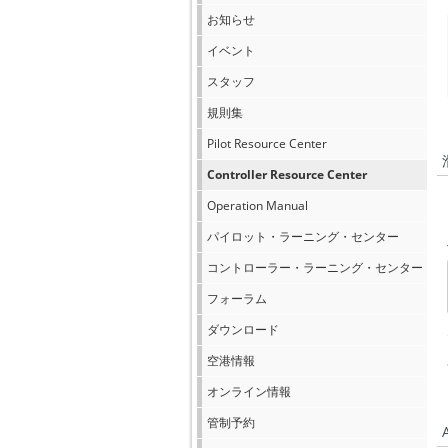
お知らせ
イベント
スタッフ
規則集
Pilot Resource Center
Controller Resource Center
Operation Manual
パイロット・ラーニング・センター
コントローラー・ラーニング・センター
フォーラム
ダウンロード
空港情報
オンライン情報
管制予約