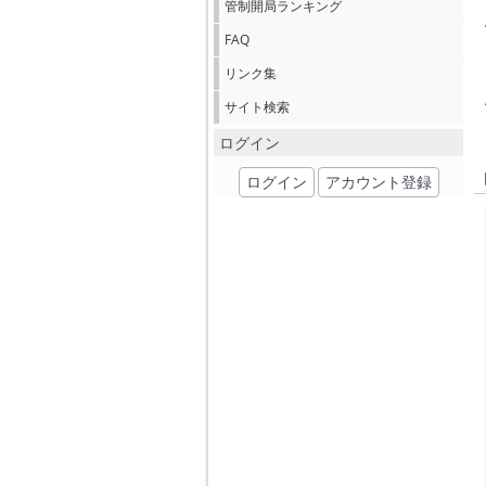
管制開局ランキング
FAQ
リンク集
サイト検索
ログイン
ログイン
アカウント登録