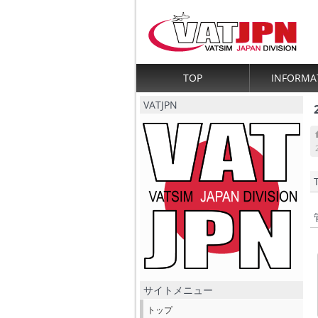
TOP
INFORMA
VATJPN
サイトメニュー
トップ