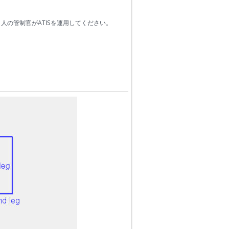
人の管制官がATISを運用してください。