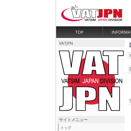
TOP
INFORMA
VATJPN
サイトメニュー
トップ