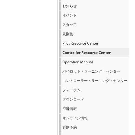
お知らせ
イベント
スタッフ
規則集
Pilot Resource Center
Controller Resource Center
Operation Manual
パイロット・ラーニング・センター
コントローラー・ラーニング・センター
フォーラム
ダウンロード
空港情報
オンライン情報
管制予約