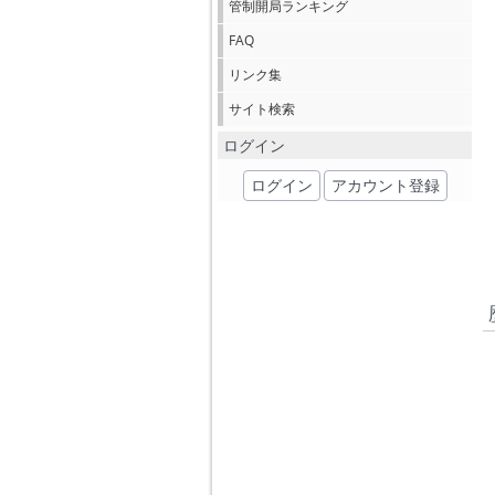
管制開局ランキング
FAQ
リンク集
サイト検索
ログイン
ログイン
アカウント登録