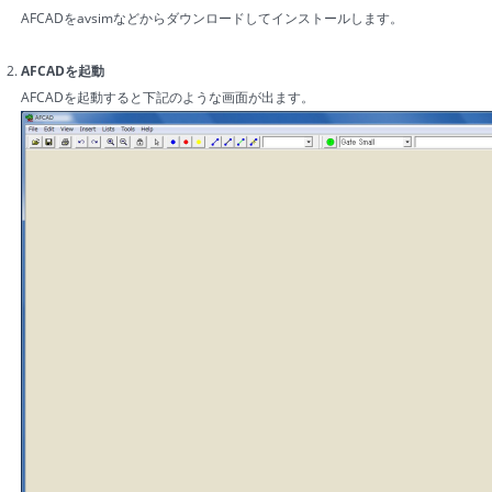
AFCADをavsimなどからダウンロードしてインストールします。
AFCADを起動
AFCADを起動すると下記のような画面が出ます。