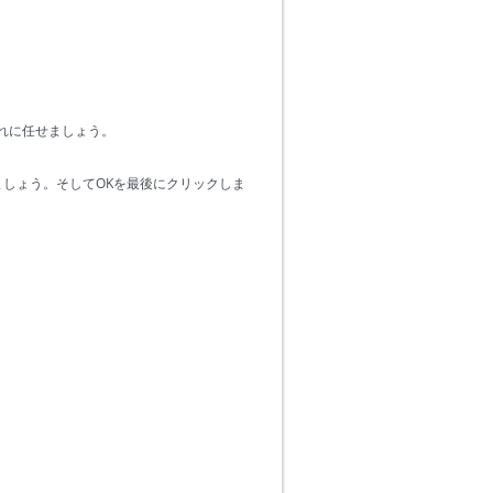
それに任せましょう。
しょう。そしてOKを最後にクリックしま