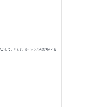
な情報を入力していきます。各ボックスの説明をする