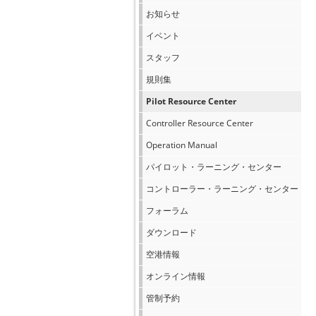
お知らせ
イベント
スタッフ
規則集
Pilot Resource Center
Controller Resource Center
Operation Manual
パイロット・ラーニング・センター
コントローラー・ラーニング・センター
フォーラム
ダウンロード
空港情報
オンライン情報
管制予約