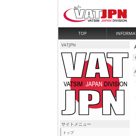
TOP
INFORMA
VATJPN
サイトメニュー
トップ