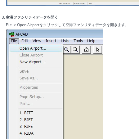
空港ファシリティデータを開く
File -> Open Airportをクリックして空港ファシリティデータを開きます。