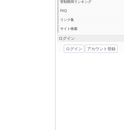
管制開局ランキング
FAQ
リンク集
サイト検索
ログイン
ログイン
アカウント登録