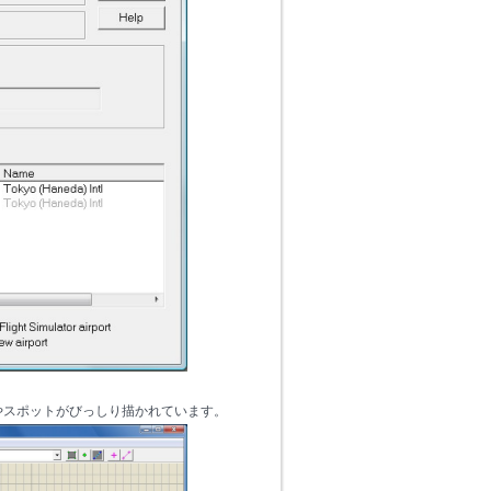
やスポットがびっしり描かれています。